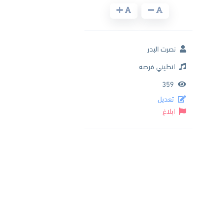
نصرت البدر
انطيني فرصه
359
تعديل
ابلاغ