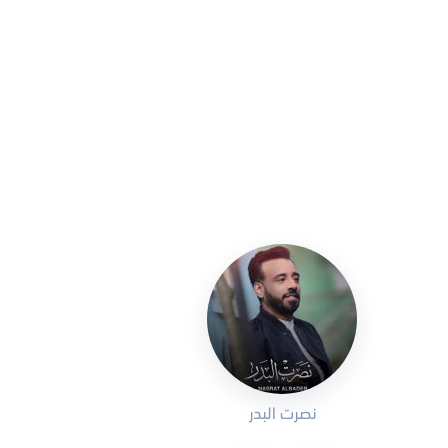
نصرت البدر