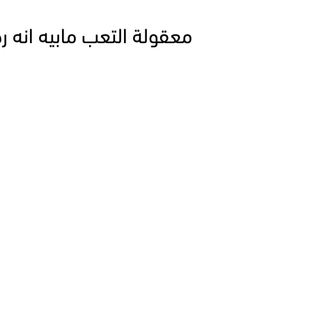
معقولة التعب مابيه انه ر