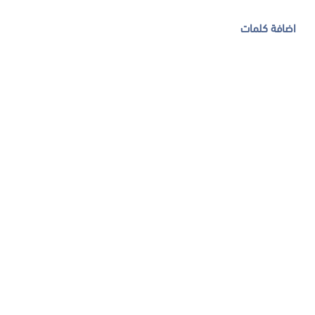
اضافة كلمات