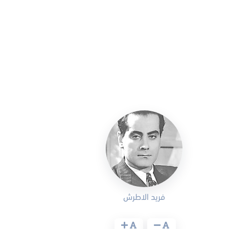
فريد الاطرش