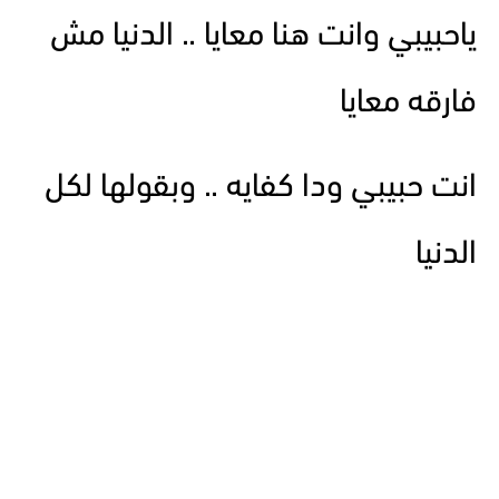
ياحبيبي وانت هنا معايا .. الدنيا مش
فارقه معايا
انت حبيبي ودا كفايه .. وبقولها لكل
الدنيا