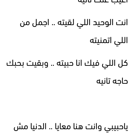
اغيب عنك ثانيه
انت الوحيد اللي لقيته .. اجمل من
اللي اتمنيته
كل اللي فيك انا حبيته .. وبقيت بحبك
حاجه تانيه
ياحبيبي وانت هنا معايا .. الدنيا مش