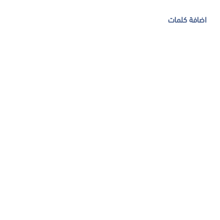
اضافة كلمات