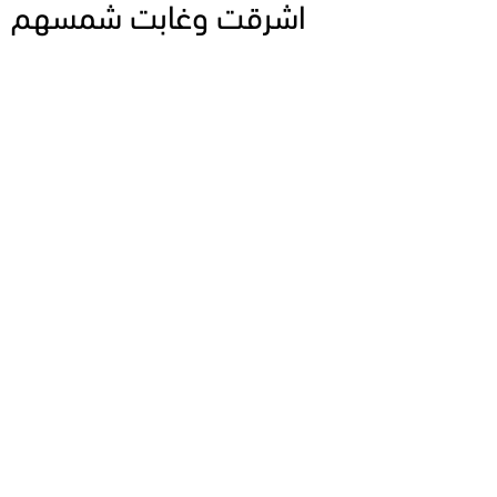
اشرقت وغابت شمسهم