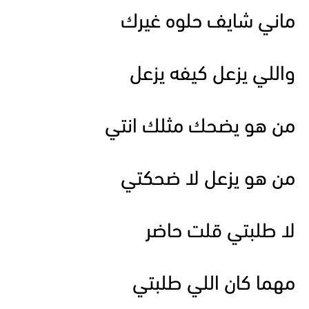
ماني شايف حلوه غيرك
واللي يزعل كيفه يزعل
من هو يضحك مثلك انتي
من هو يزعل لا ضحكتي
لا طلبتي قلت حاضر
مهما كان اللي طلبتي