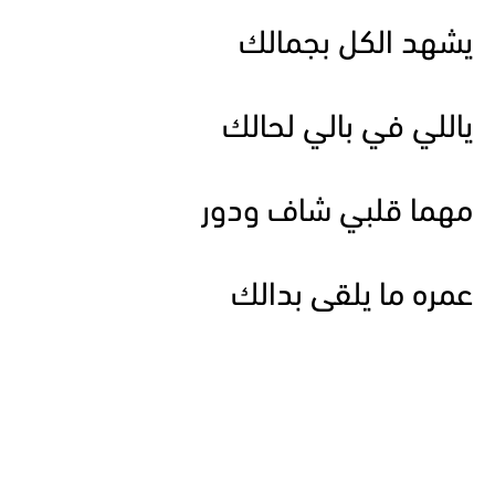
يشهد الكل بجمالك
ياللي في بالي لحالك
مهما قلبي شاف ودور
عمره ما يلقى بدالك