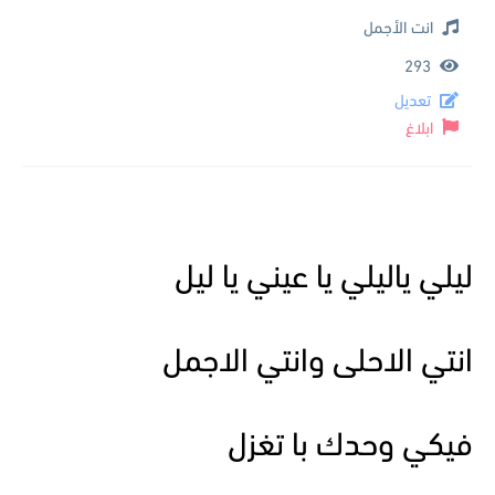
انت الأجمل
293
تعديل
ابلاغ
ليلي ياليلي يا عيني يا ليل
انتي الاحلى وانتي الاجمل
فيكي وحدك با تغزل