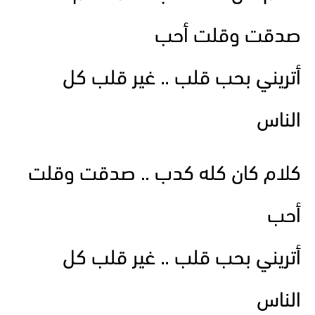
صدقت وقلت أحب
أتريني بحب قلب .. غير قلب كل
الناس
كلام كان كله كدب .. صدقت وقلت
أحب
أتريني بحب قلب .. غير قلب كل
الناس