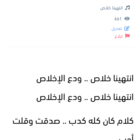
انتهينا خلاص
661
تعديل
ابلاغ
انتهينا خلاص .. ودع الإخلاص
انتهينا خلاص .. ودع الإخلاص
كلام كان كله كدب .. صدقت وقلت