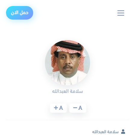
حمل الان
سلامة العبدالله
سلامة العبدالله