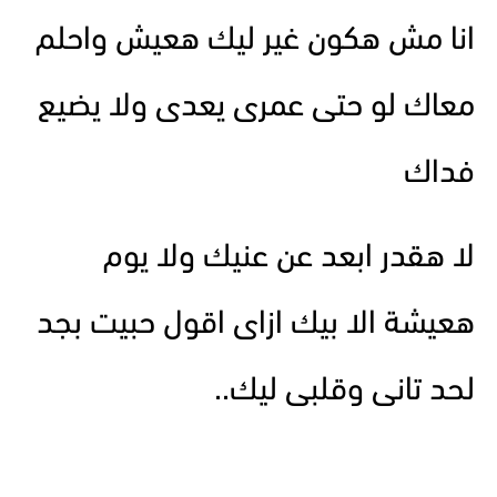
انا مش هكون غير ليك هعيش واحلم
معاك لو حتى عمرى يعدى ولا يضيع
فداك
لا هقدر ابعد عن عنيك ولا يوم
هعيشة الا بيك ازاى اقول حبيت بجد
لحد تانى وقلبى ليك..