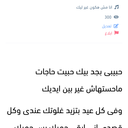
انا مش هكون غير ليك
300
تعديل
ابلاغ
حبيبى بجد بيك حبيت حاجات
ماحستهاش غير بين ايديك
وفى كل عيد بتزيد غلوتك عندى وكل