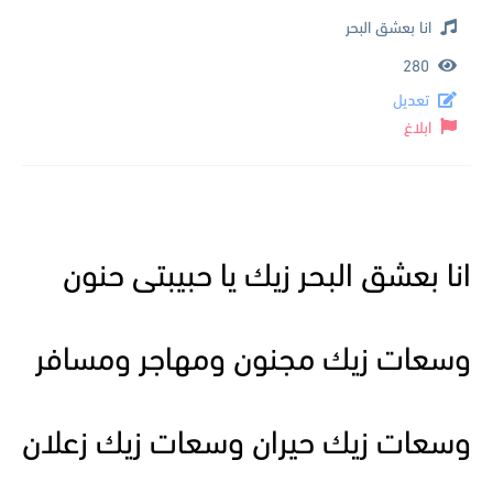
انا بعشق البحر
280
تعديل
ابلاغ
انا بعشق البحر زيك يا حبيبتى حنون
وسعات زيك مجنون ومهاجر ومسافر
وسعات زيك حيران وسعات زيك زعلان