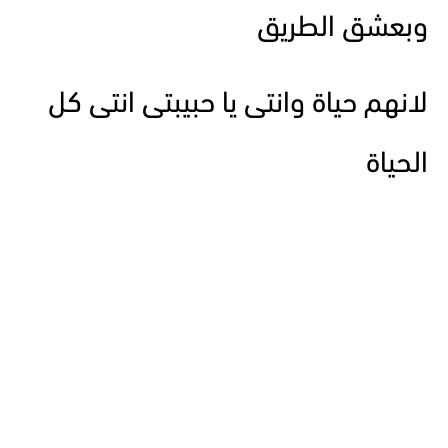
وبعشق الطريق
لانهم حياة وانتى يا حبيبتى انتى كل
الحياة