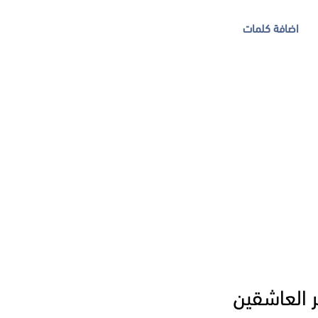
اضافة كلمات
ر العاشقين