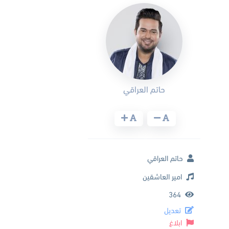
حاتم العراقي
حاتم العراقي
امير العاشقين
364
تعديل
ابلاغ