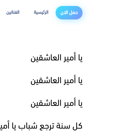
الرئيسية
الفنانين
حمل الان
يا أمير العاشقين
يا أمير العاشقين
يا أمير العاشقين
كل سنة ترجع شباب يا أمي