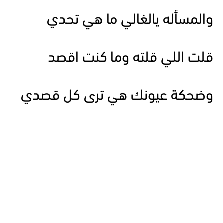
والمسأله يالغالي ما هي تحدي
قلت اللي قلته وما كنت اقصد
وضحكة عيونك هي ترى كل قصدي