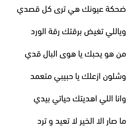
ضحكة عيونك هي ترى كل قصدي
وياللي تغيض برقتك رقة الورد
من هو يحبك يا هوى البال قدي
وشلون ازعلك يا حبيبي متعمد
وانا اللي اهديتك حياتي بيدي
ما صار الا الخير لا تعيد و ترد