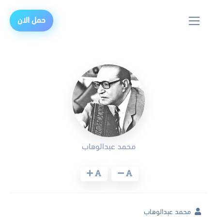
حمل الان
محمد عبدالوهاب
محمد عبدالوهاب