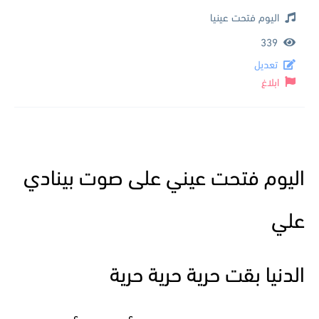
اليوم فتحت عينيا
339
تعديل
ابلاغ
اليوم فتحت عيني على صوت بينادي
علي
الدنيا بقت حرية حرية حرية