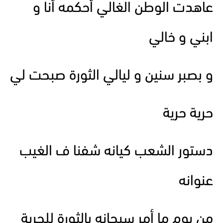
عاهدت الوطن الغالي أحكمه أنا و
ابني و خالي
و بصبر سنين و ليالي الثورة صبحت لي
حرية حرية
دستور الشعب كيانه شفنا ف الغيب
عنوانه
من يوم ما أمر سبحانه بالثورة للحرية