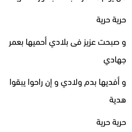
حرية حرية
و صبحت عزيز فى بلادي أحميها بعمر
جهادي
و أفديها بدم ولادي و إن راحوا يبقوا
هدية
حرية حرية