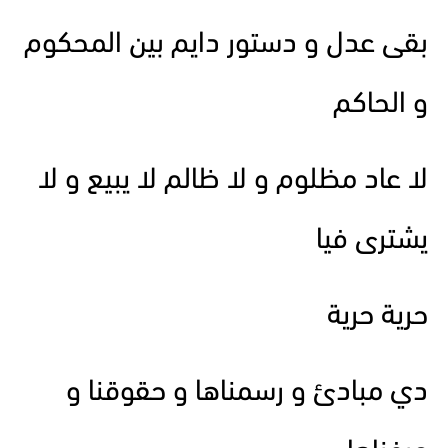
بقى عدل و دستور دايم بين المحكوم
و الحاكم
لا عاد مظلوم و لا ظالم لا يبيع و لا
يشترى فيا
حرية حرية
دي مبادئ و رسمناها و حقوقنا و