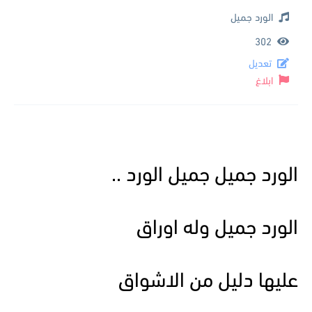
الورد جميل
302
تعديل
ابلاغ
الورد جميل جميل الورد ..
الورد جميل وله اوراق
عليها دليل من الاشواق