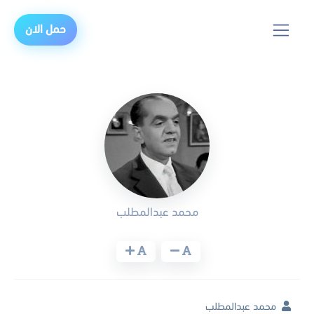
حمل الان
محمد عبدالمطلب
محمد عبدالمطلب