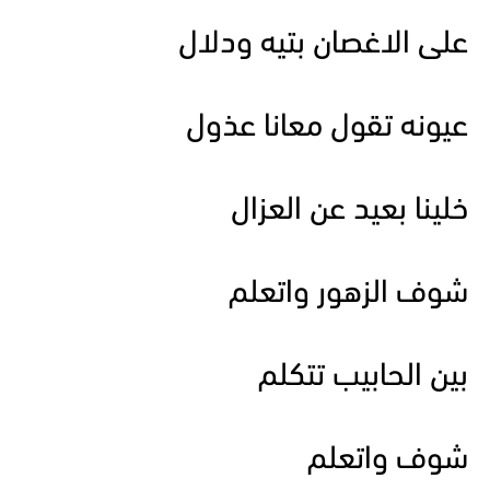
على الاغصان بتيه ودلال
عيونه تقول معانا عذول
خلينا بعيد عن العزال
شوف الزهور واتعلم
بين الحابيب تتكلم
شوف واتعلم