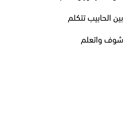
بين الحابيب تتكلم
شوف واتعلم