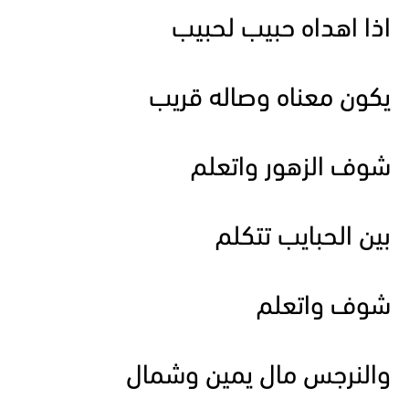
اذا اهداه حبيب لحبيب
يكون معناه وصاله قريب
شوف الزهور واتعلم
بين الحبايب تتكلم
شوف واتعلم
والنرجس مال يمين وشمال