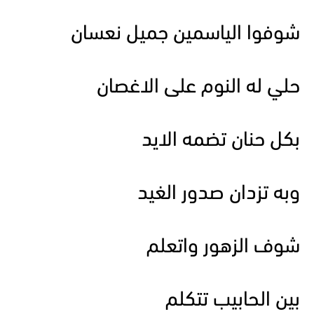
شوفوا الياسمين جميل نعسان
حلي له النوم على الاغصان
بكل حنان تضمه الايد
وبه تزدان صدور الغيد
شوف الزهور واتعلم
بين الحابيب تتكلم