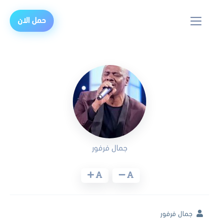
حمل الان
جمال فرفور
جمال فرفور