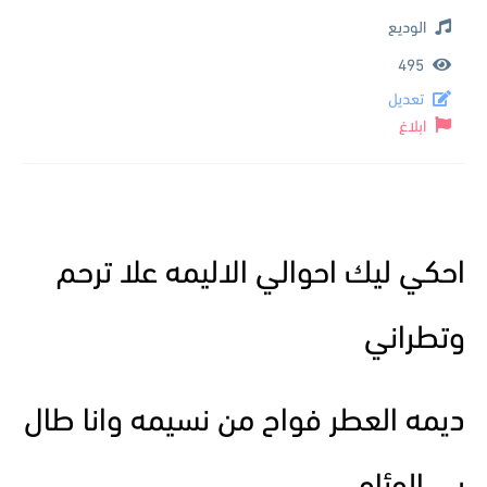
الوديع
495
تعديل
ابلاغ
احكي ليك احوالي الاليمه علا ترحم
وتطراني
ديمه العطر فواح من نسيمه وانا طال