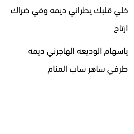
خلي قلبك يطراني ديمه وفي ضراك
ارتاح
ياسهام الوديعه الهاجرني ديمه
طرفي ساهر ساب المنام