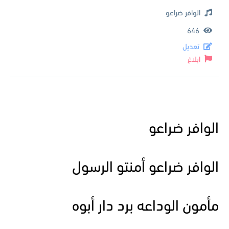
الوافر ضراعو
646
تعديل
ابلاغ
الوافر ضراعو
الوافر ضراعو أمنتو الرسول
مأمون الوداعه برد دار أبوه