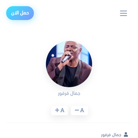
حمل الان
جمال فرفور
جمال فرفور