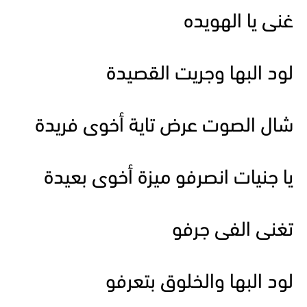
غنى يا الهويده
لود البها وجريت القصيدة
شال الصوت عرض تاية أخوى فريدة
يا جنيات انصرفو ميزة أخوى بعيدة
تغنى الفى جرفو
لود البها والخلوق بتعرفو