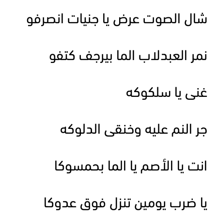
شال الصوت عرض يا جنيات انصرفو
نمر العبدلاب الما بيرجف كتفو
غنى يا سلكوكه
جر النم عليه وخنقى الدلوكه
انت يا الأصم يا الما بحمسوكا
يا ضرب يومين تنزل فوق عدوكا