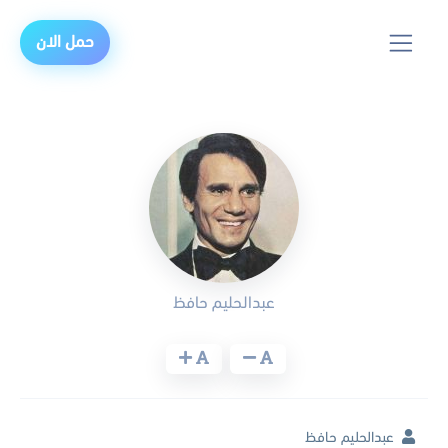
حمل الان
عبدالحليم حافظ
عبدالحليم حافظ