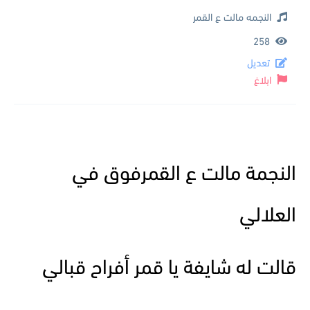
النجمه مالت ع القمر
258
تعديل
ابلاغ
النجمة مالت ع القمرفوق في
العلالي
قالت له شايفة يا قمر أفراح قبالي