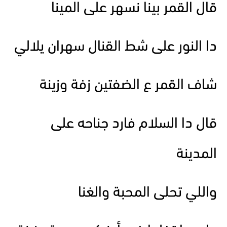
قال القمر بينا نسهر على المينا
دا النور على شط القنال سهران يلالي
شاف القمر ع الضفتين زفة وزينة
قال دا السلام فارد جناحه على
المدينة
واللي تحلى المحبة والغنا