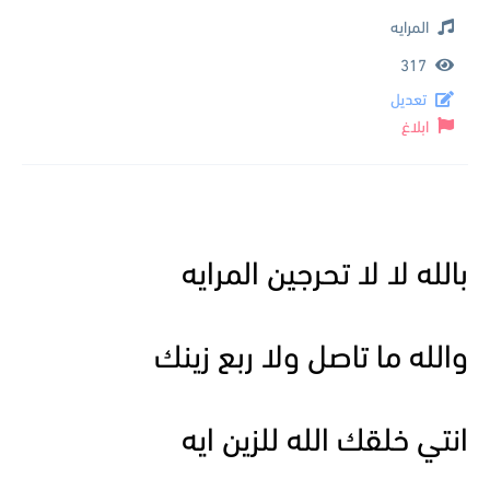
المرايه
317
تعديل
ابلاغ
بالله لا لا تحرجين المرايه
والله ما تاصل ولا ربع زينك
انتي خلقك الله للزين ايه