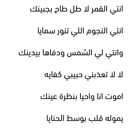
انتي القمر لا طل طاح بجبينك
انتي النجوم اللي تنور سمايا
وانتي لي الشمس ودفاها بيدينك
لا لا تعذبني حبيبي كفايه
اموت انا واحيا بنظرة عينك
يموله قلب بوسط الحنايا