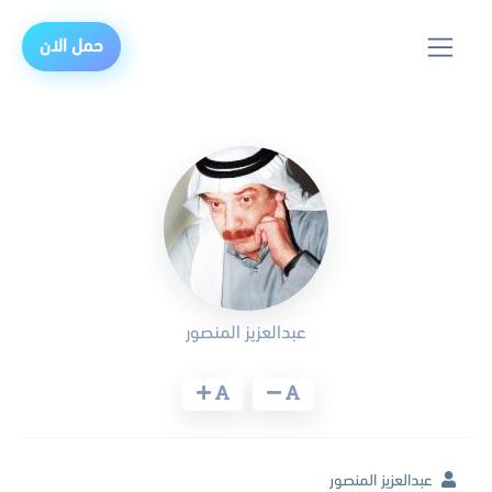
حمل الان
عبدالعزيز المنصور
عبدالعزيز المنصور