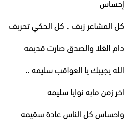
إحساس
كل المشاعر زيف .. كل الحكي تحريف
دام الغلا والصدق صارت قديمه
الله يجيبك يا العواقب سليمه ..
اخر زمن مابه نوايا سليمه
واحساس كل الناس عادة سقيمه