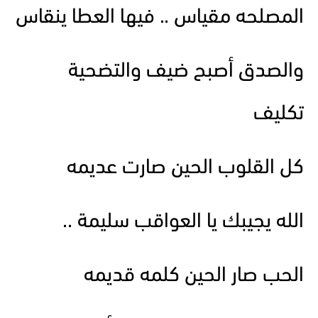
المصلحه مقياس .. فيها العطا ينقاس
والصدق أصبح ضيف والتضحية
تكليف
كل القلوب الحين صارت عديمه
الله يجيبك يا العواقب سليمة ..
الحب صار الحين كلمه قديمه