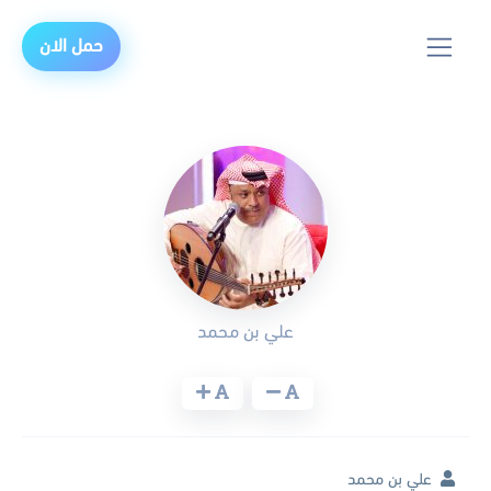
حمل الان
علي بن محمد
علي بن محمد