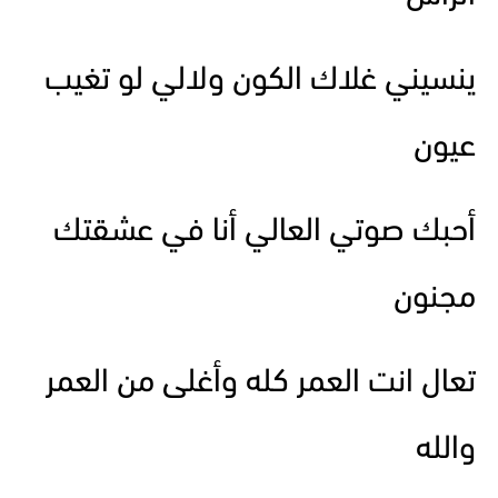
ينسيني غلاك الكون ولالي لو تغيب
عيون
أحبك صوتي العالي أنا في عشقتك
مجنون
تعال انت العمر كله وأغلى من العمر
والله