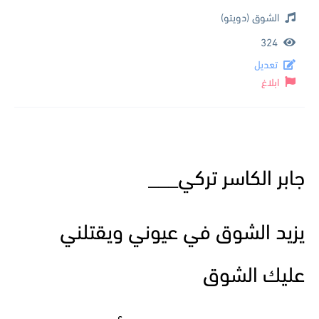
الشوق (دويتو)
324
تعديل
ابلاغ
جابر الكاسر تركي___
يزيد الشوق في عيوني ويقتلني
عليك الشوق