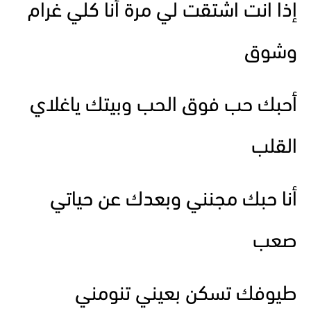
إذا انت اشتقت لي مرة أنا كلي غرام
وشوق
أحبك حب فوق الحب وبيتك ياغلاي
القلب
أنا حبك مجنني وبعدك عن حياتي
صعب
طيوفك تسكن بعيني تنومني