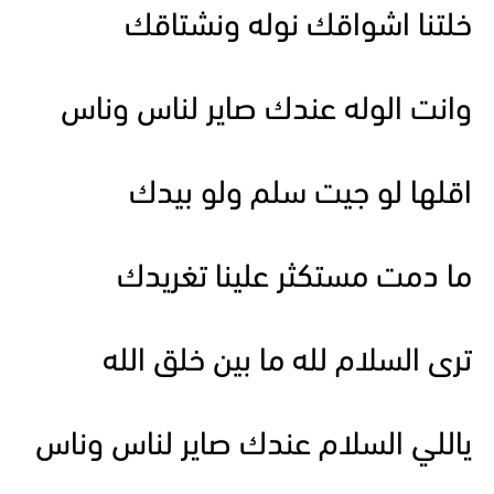
خلتنا اشواقك نوله ونشتاقك
وانت الوله عندك صاير لناس وناس
اقلها لو جيت سلم ولو بيدك
ما دمت مستكثر علينا تغريدك
ترى السلام لله ما بين خلق الله
ياللي السلام عندك صاير لناس وناس