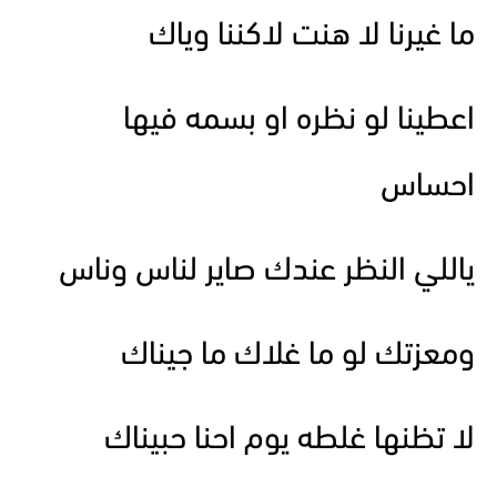
ما غيرنا لا هنت لاكننا وياك
اعطينا لو نظره او بسمه فيها
احساس
ياللي النظر عندك صاير لناس وناس
ومعزتك لو ما غلاك ما جيناك
لا تظنها غلطه يوم احنا حبيناك