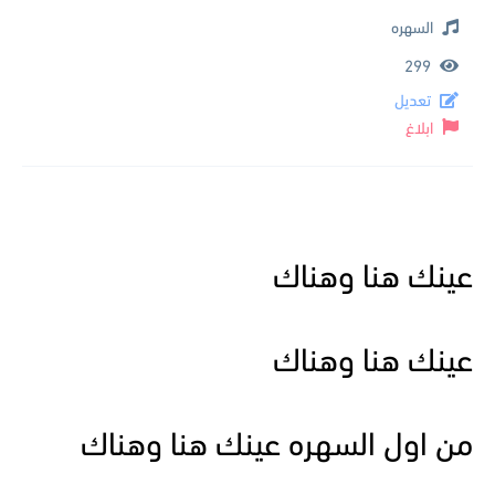
السهره
299
تعديل
ابلاغ
عينك هنا وهناك
عينك هنا وهناك
من اول السهره عينك هنا وهناك