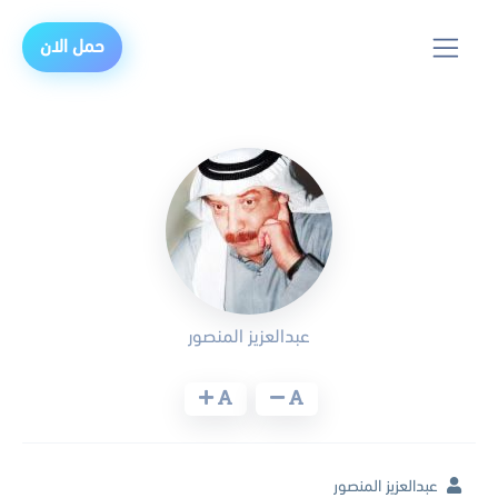
حمل الان
عبدالعزيز المنصور
عبدالعزيز المنصور