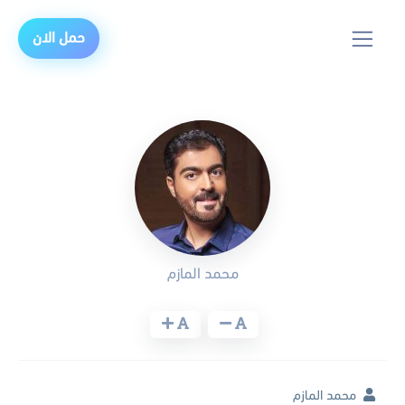
حمل الان
محمد المازم
محمد المازم