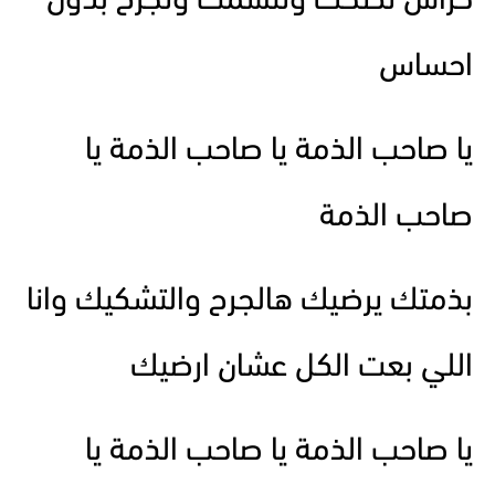
حراس تضحك وتتشمت وتجرح بدون
احساس
يا صاحب الذمة يا صاحب الذمة يا
صاحب الذمة
بذمتك يرضيك هالجرح والتشكيك وانا
اللي بعت الكل عشان ارضيك
يا صاحب الذمة يا صاحب الذمة يا