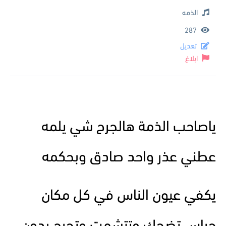
الذمه
287
تعديل
ابلاغ
ياصاحب الذمة هالجرح شي يلمه
عطني عذر واحد صادق وبحكمه
يكفي عيون الناس في كل مكان