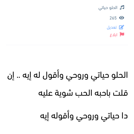
الحلو حياتي
265
تعديل
ابلاغ
الحلو حياتي وروحي وأقول له إيه .. إن
قلت باحبه الحب شوية عليه
دا حياتي وروحي وأقوله إيه