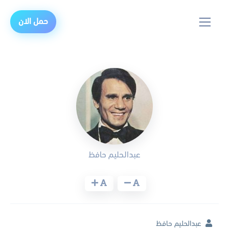
حمل الان
عبدالحليم حافظ
عبدالحليم حافظ