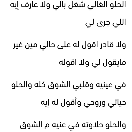
الحلو الغالي شغل بالي ولا عارف إيه
اللي جرى لي
ولا قادر اقول له على حالي مين غير
مايقول لي ولا اقوله
في عينيه وقلبي الشوق كله والحلو
حياتي وروحي وأقول له إيه
والحلو حلاوته في عنيه م الشوق