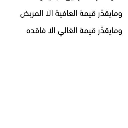
ومايقدّر قيمة العافية الا المريض
ومايقدّر قيمة الغالي الا فاقده