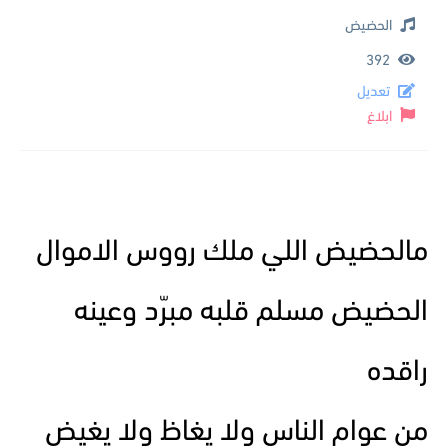
الحضيض
392
تعديل
ابلاغ
مالحضيض اللي ملك رووس الاموال
الحضيض مسلم قلبه مبرّد وعينه
راقده
من عوام الناس ولا يغاظ ولا يغيض