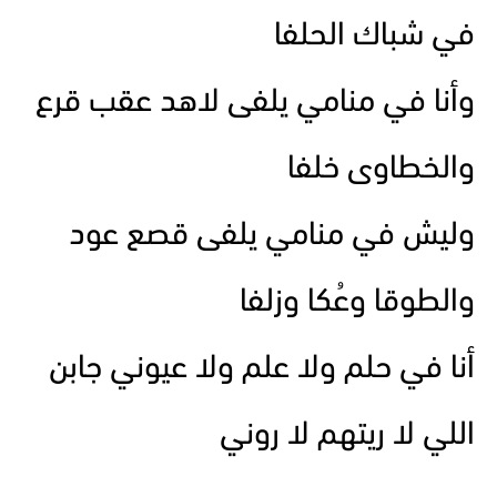
في شباك الحلفا
وأنا في منامي يلفى لاهد عقب قرع
والخطاوى خلفا
وليش في منامي يلفى قصع عود
والطوقا وعُكا وزلفا
أنا في حلم ولا علم ولا عيوني جابن
اللي لا ريتهم لا روني