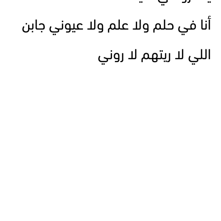
أنا في حلم ولا علم ولا عيوني جابن
اللي لا ريتهم لا روني