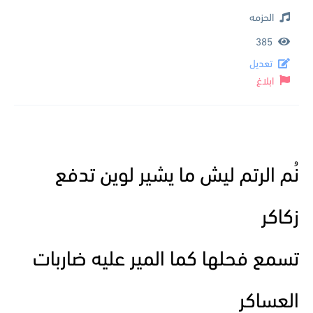
الحزمه
385
تعديل
ابلاغ
نُم الرتم ليش ما يشير لوين تدفع
زكاكر
تسمع فحلها كما المير عليه ضاربات
العساكر