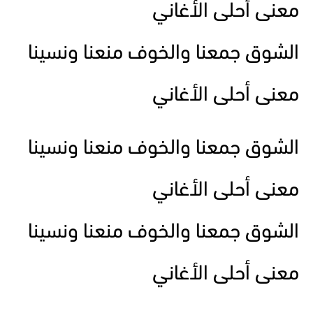
معنى أحلى الأغاني
الشوق جمعنا والخوف منعنا ونسينا
معنى أحلى الأغاني
الشوق جمعنا والخوف منعنا ونسينا
معنى أحلى الأغاني
الشوق جمعنا والخوف منعنا ونسينا
معنى أحلى الأغاني