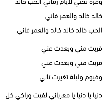
ومره تحني لأيام زماني الحب خالد
خالد خالد والعمر فاني
الحب خالد خالد خالد والعمر فاني
قربت مني وبعدت عني
قربت مني وبعدت عني
وفيوم وليلة تغيرت تاني
دنيا يا دنيا يا معزباني لفيت وراكي كل