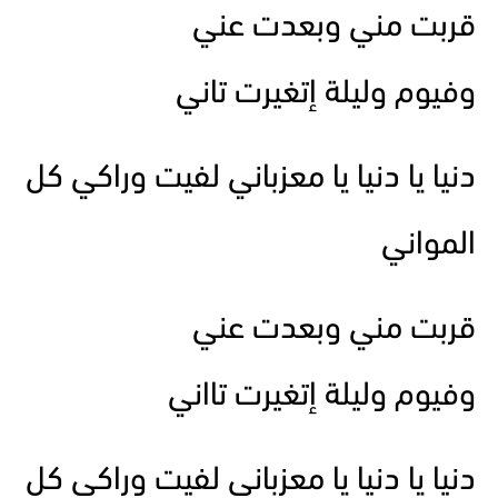
قربت مني وبعدت عني
وفيوم وليلة إتغيرت تاني
دنيا يا دنيا يا معزباني لفيت وراكي كل
المواني
قربت مني وبعدت عني
وفيوم وليلة إتغيرت تااني
دنيا يا دنيا يا معزباني لفيت وراكي كل