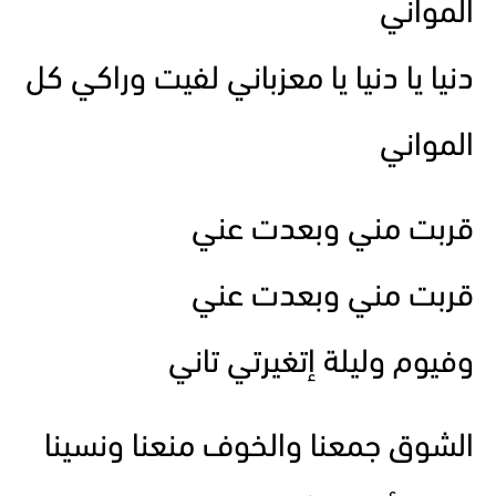
المواني
دنيا يا دنيا يا معزباني لفيت وراكي كل
المواني
قربت مني وبعدت عني
قربت مني وبعدت عني
وفيوم وليلة إتغيرتي تاني
الشوق جمعنا والخوف منعنا ونسينا