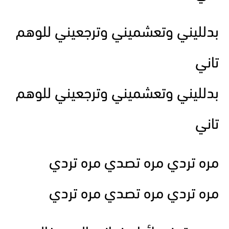
بدلليني وتعشميني وترجعيني للوهم
تاني
بدلليني وتعشميني وترجعيني للوهم
تاني
مره تردي مره تصدي مره تردي
مره تردي مره تصدي مره تردي