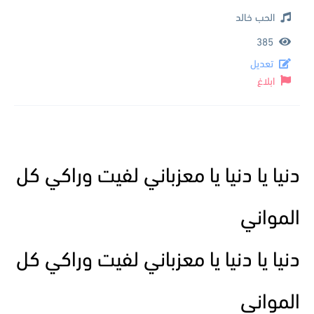
الحب خالد
385
تعديل
ابلاغ
دنيا يا دنيا يا معزباني لفيت وراكي كل
المواني
دنيا يا دنيا يا معزباني لفيت وراكي كل
المواني