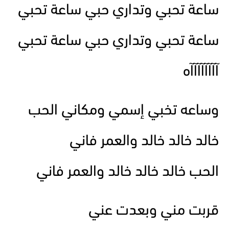
ساعة تحبي وتداري حبي ساعة تحبي
ساعة تحبي وتداري حبي ساعة تحبي
آآآآآآآآه
وساعه تخبي إسمي ومكاني الحب
خالد خالد خالد والعمر فاني
الحب خالد خالد خالد والعمر فاني
قربت مني وبعدت عني