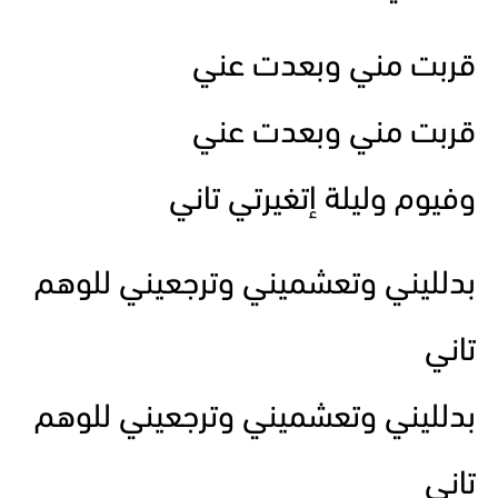
قربت مني وبعدت عني
قربت مني وبعدت عني
وفيوم وليلة إتغيرتي تاني
بدلليني وتعشميني وترجعيني للوهم
تاني
بدلليني وتعشميني وترجعيني للوهم
تاني