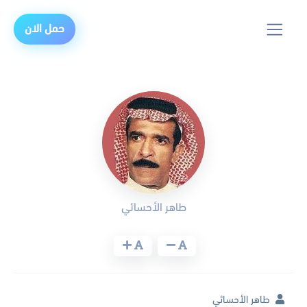
حمل الان
طاهر الأحسائي
طاهر الأحسائي