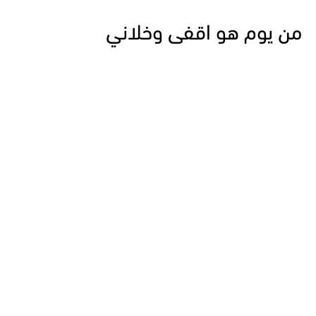
من يوم هو اقفى وخلاني