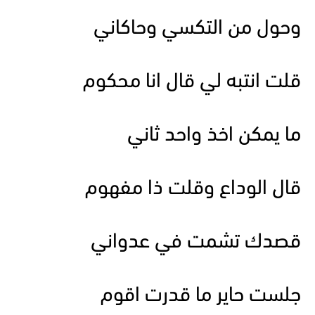
وحول من التكسي وحاكاني
قلت انتبه لي قال انا محكوم
ما يمكن اخذ واحد ثاني
قال الوداع وقلت ذا مفهوم
قصدك تشمت في عدواني
جلست حاير ما قدرت اقوم