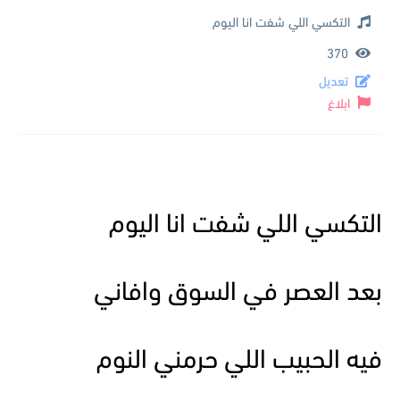
التكسي اللي شفت انا اليوم
370
تعديل
ابلاغ
التكسي اللي شفت انا اليوم
بعد العصر في السوق وافاني
فيه الحبيب اللي حرمني النوم