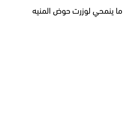
ما ينمحي لوزرت حوض المنيه