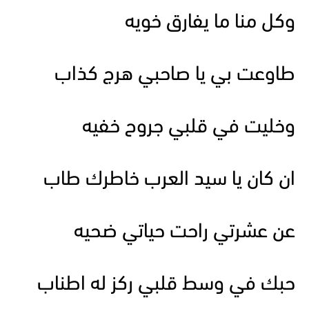
وكل منا ما يفارق خويه
طاوعت بي يا صاحبي هرج كذاب
وخليت في قلبي جروح خفيه
ان كان يا سيد العرب خاطرك طاب
عن عشرتي راحت حياتي ضحيه
حبك في وسط قلبي ركز له اطناب