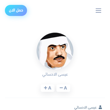
حمل الان
عيسى الاحسائي
عيسى الاحسائي