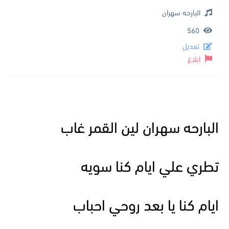
البارحه سهران
560
تعديل
ابلاغ
البارحه سهران لين القمر غاب
تطري علي ايام كنا سويه
ايام كنا يا بعد روحي احباب