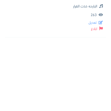
البارحه خذت القرار
263
تعديل
ابلاغ