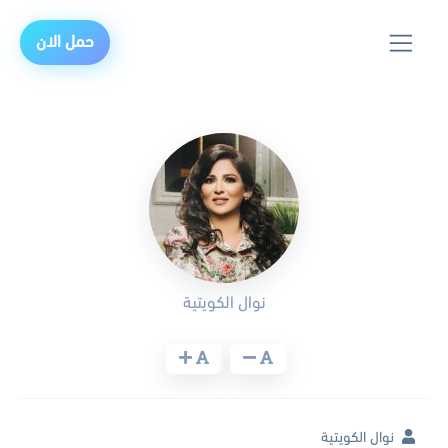
حمل الان
نوال الكويتية
نوال الكويتية