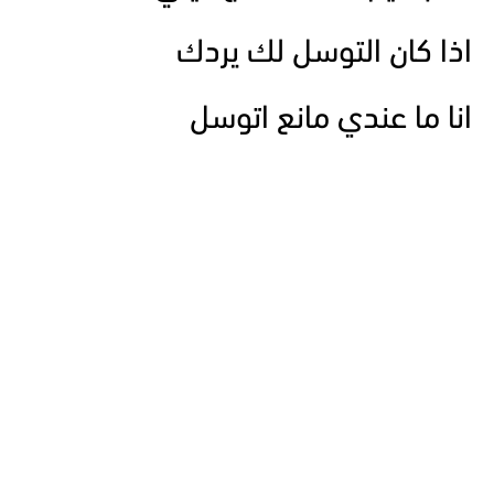
اذا كان التوسل لك يردك
انا ما عندي مانع اتوسل