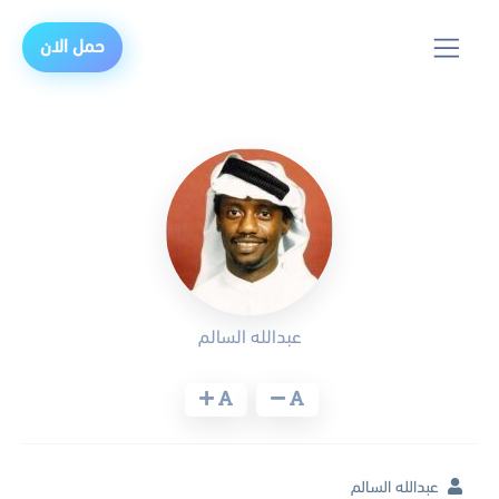
حمل الان
عبدالله السالم
عبدالله السالم