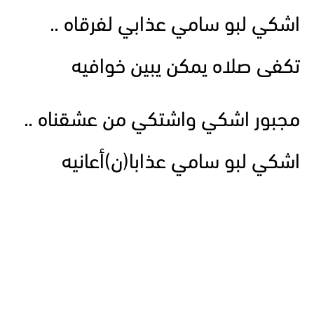
اشكي لبو سامي عذابي لفرقاه ..
تكفى صلاه يمكن يبين خوافيه
مجبور اشكي واشتكي من عشقناه ..
اشكي لبو سامي عذابا(ن)أعانيه