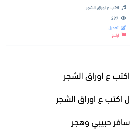
اكتب ع اوراق الشجر
297
تعديل
ابلاغ
اكتب ع اوراق الشجر
ل اكتب ع اوراق الشجر
سافر حبيبي وهجر