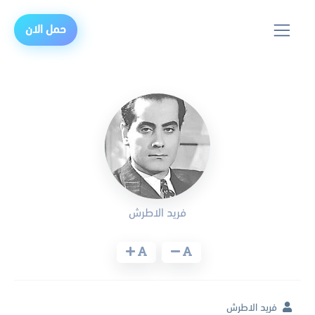
حمل الان
فريد الاطرش
فريد الاطرش