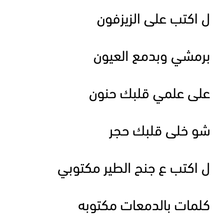
ل اكتب على الزيزفون
برمشي وبدمع العيون
على علمي قلبك حنون
شو خلى قلبك حجر
ل اكتب ع جنح الطير مكتوبي
كلمات بالدمعات مكتوبه