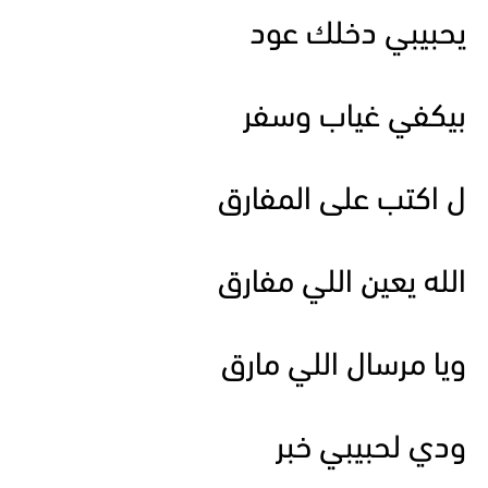
يحبيبي دخلك عود
بيكفي غياب وسفر
ل اكتب على المفارق
الله يعين اللي مفارق
ويا مرسال اللي مارق
ودي لحبيبي خبر