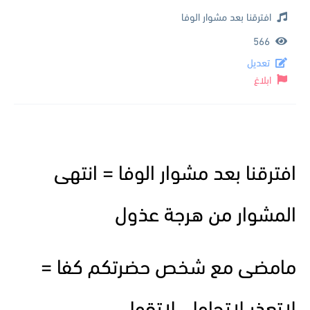
افترقنا بعد مشوار الوفا
566
تعديل
ابلاغ
افترقنا بعد مشوار الوفا = انتهى
المشوار من هرجة عذول
مامضى مع شخص حضرتكم كفا =