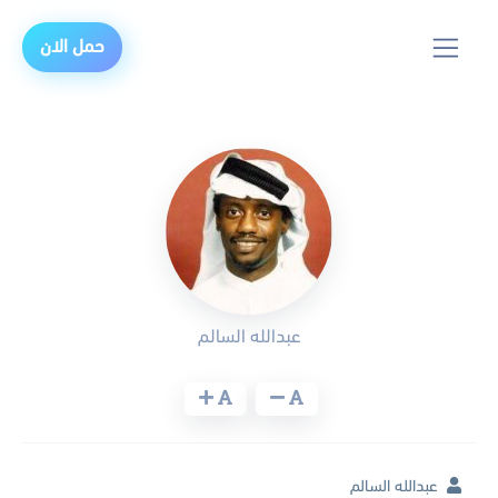
حمل الان
عبدالله السالم
عبدالله السالم