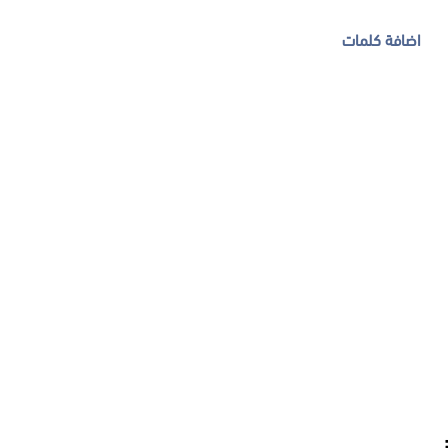
اضافة كلمات