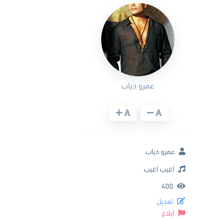
عمرو دياب
عمرو دياب
اغيب اغيب
400
تعديل
ابلاغ