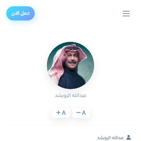
حمل الان
عبدالله الرويشد
عبدالله الرويشد