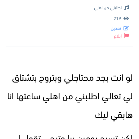
اطلبني من اهلي
219
تعديل
ابلاغ
لو انت بجد محتاجلي وبتروح بتشتاق
لي تعالي اطلبني من اهلي ساعتها انا
هابقي ليك