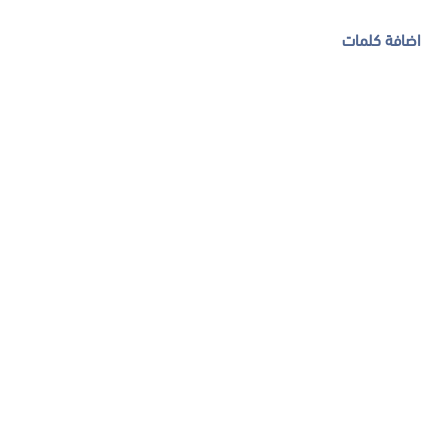
اضافة كلمات