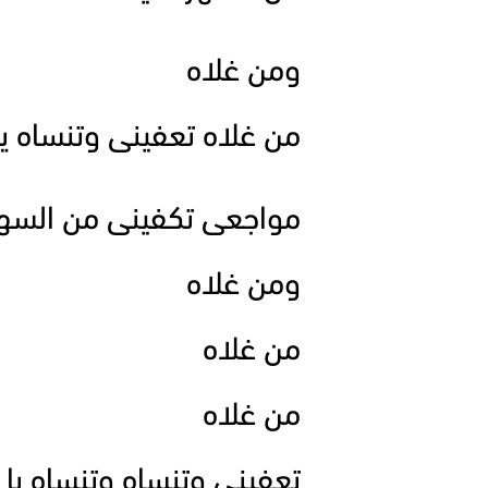
ومن غلاه
من غلاه تعفينى وتنساه ي
مواجعى تكفينى من السه
ومن غلاه
من غلاه
من غلاه
تعفينى وتنساه وتنساه يا ي