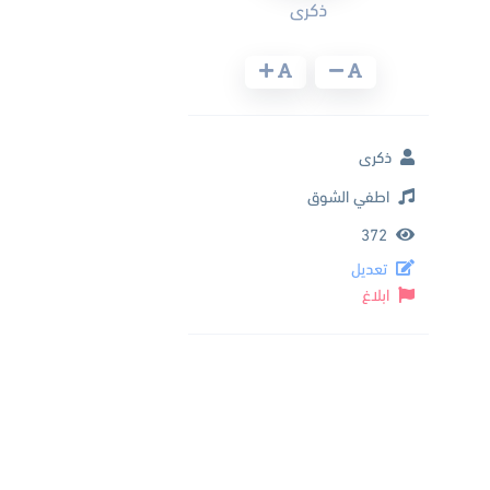
ذكرى
ذكرى
اطفي الشوق
372
تعديل
ابلاغ