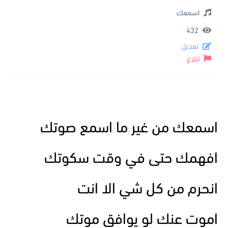
اسمعك
432
تعديل
ابلاغ
اسمعك من غير ما اسمع صوتك
افهمك حتى في وقت سكوتك
انحرم من كل شي الا انت
اموت عنك لو يوافق موتك