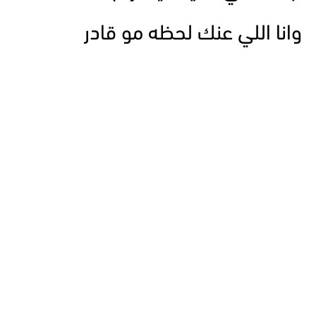
وانا اللي عنك لحظه مو قادر