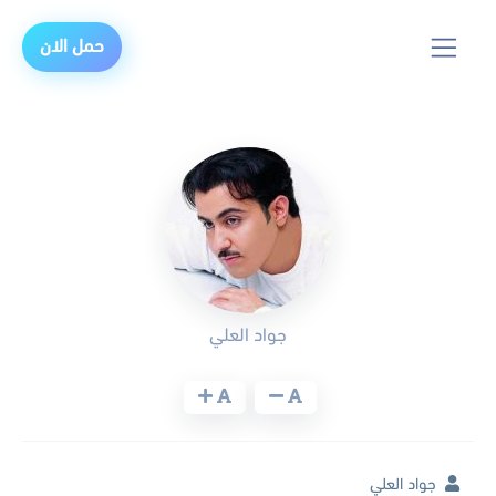
حمل الان
جواد العلي
جواد العلي