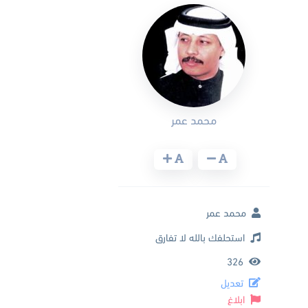
محمد عمر
محمد عمر
استحلفك بالله لا تفارق
326
تعديل
ابلاغ