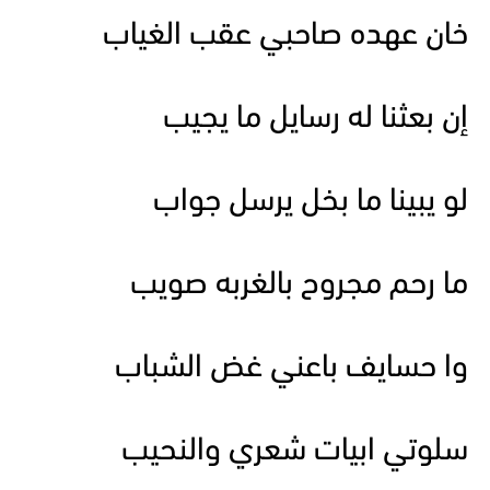
خان عهده صاحبي عقب الغياب
إن بعثنا له رسايل ما يجيب
لو يبينا ما بخل يرسل جواب
ما رحم مجروح بالغربه صويب
وا حسايف باعني غض الشباب
سلوتي ابيات شعري والنحيب