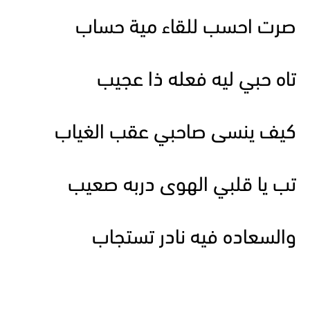
صرت احسب للقاء مية حساب
تاه حبي ليه فعله ذا عجيب
كيف ينسى صاحبي عقب الغياب
تب يا قلبي الهوى دربه صعيب
والسعاده فيه نادر تستجاب