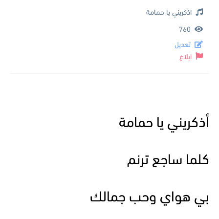
اذكريني يا حمامة
760
تعديل
ابلاغ
أذكريني يا حمامة
كلما ساجع ترنم
بي هواي وحب جمالك