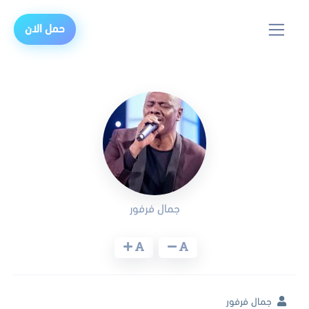
حمل الان
جمال فرفور
جمال فرفور