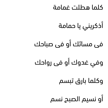
كلما هطلت غمامة
أذكريني يا حمامة
فى مسائك أو فى صباحك
وفي غدوك أو فى رواحك
وكلما بارق تبسم
أو نسيم الصبح نسم