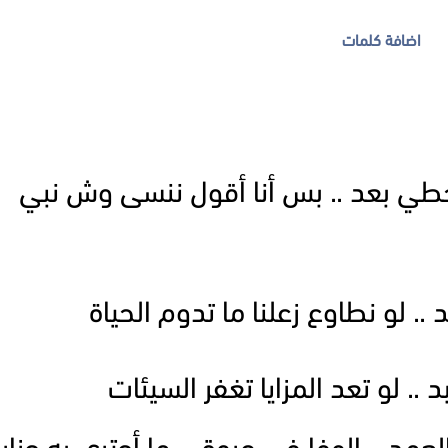
اضافة كلمات
ي بعد .. بس أنا أقول ننسى وش نبي
 .. لو نطاوع زعلنا ما تدوم الحياة
.. لو تعد المزايا تغفر السيئات