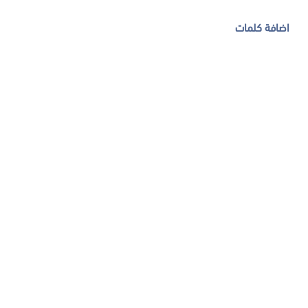
اضافة كلمات