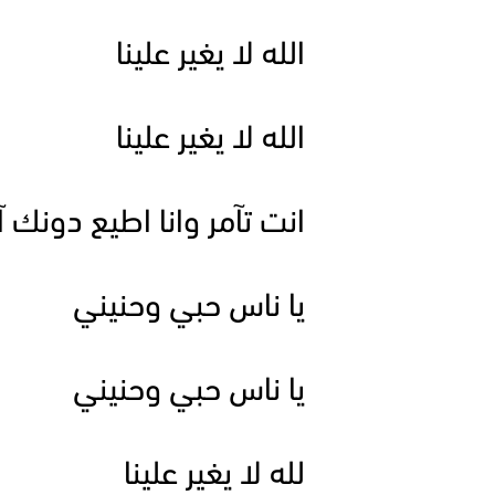
الله لا يغير علينا
الله لا يغير علينا
انت تآمر وانا اطيع دونك آن
يا ناس حبي وحنيني
يا ناس حبي وحنيني
لله لا يغير علينا