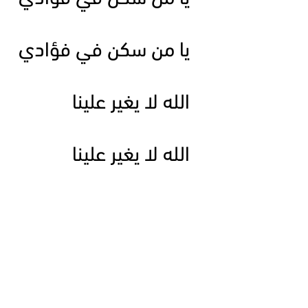
يا من سكن في فؤادي
الله لا يغير علينا
الله لا يغير علينا