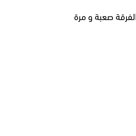
فرقة صعبة و مرة