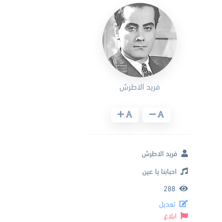
فريد الاطرش
فريد الاطرش
احبابنا يا عين
288
تعديل
ابلاغ