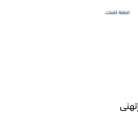
اضافة كلمات
إتهنى