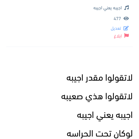
اجيبه يعني اجيبه
477
تعديل
ابلاغ
لاتقولوا مقدر اجيبه
لاتقولوا هذي صعيبه
اجيبه يعني اجيبه
لوكان تحت الحراسه