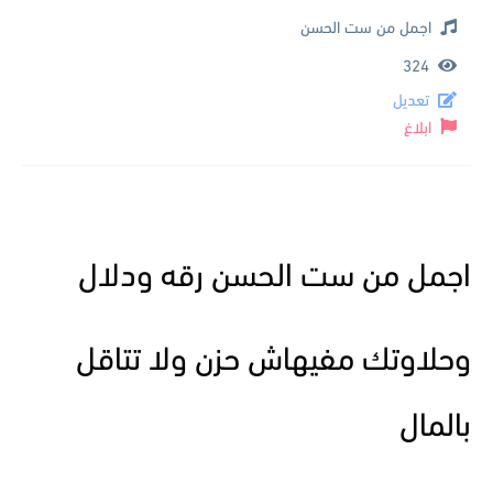
اجمل من ست الحسن
324
تعديل
ابلاغ
اجمل من ست الحسن رقه ودلال
وحلاوتك مفيهاش حزن ولا تتاقل
بالمال