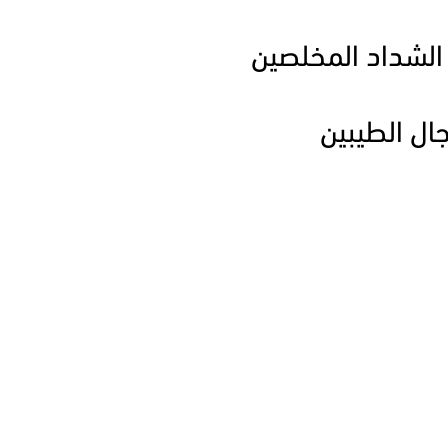
 الشداد المخلصين
جال الطيبين