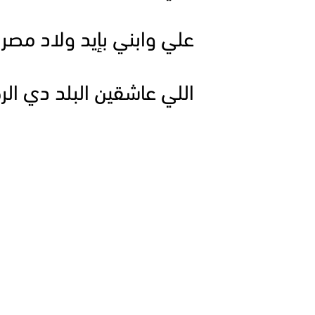
علي وابني بإيد ولاد مصر
اللي عاشقين البلد دي الر