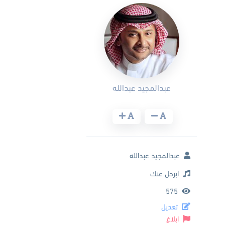
عبدالمجيد عبدالله
عبدالمجيد عبدالله
ابرحل عنك
575
تعديل
ابلاغ