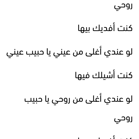
روحي
كنت أفديك بيها
لو عندي أغلى من عيني يا حبيب عيني
كنت أشيلك فيها
لو عندي أغلى من روحي يا حبيب
روحي