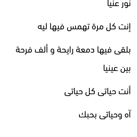
نور عنيا
إنت كل مرة تهمس فيها ليه
بلقى فيها دمعة رايحة و ألف فرحة
بين عينيا
أنت حياتى كل حياتى
آه وحياتى بحبك