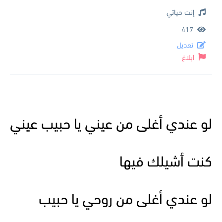
إنت حياتي
417
تعديل
ابلاغ
لو عندي أغلى من عيني يا حبيب عيني
كنت أشيلك فيها
لو عندي أغلى من روحي يا حبيب