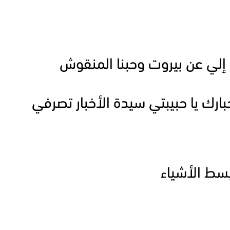
 إلي عن بيروت وحبنا المنقوش
بارك يا حبيبتي سيدة الأخبار تصرفي
بسط الأشياء