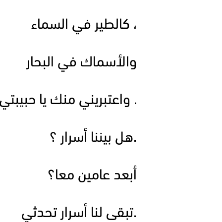
، كالطير في السماء
والأسماك في البحار
. واعتبريني منك يا حبيبتي
.هل بيننا أسرار ؟
أبعد عامين معا؟
.تبقى لنا أسرار تحدثي