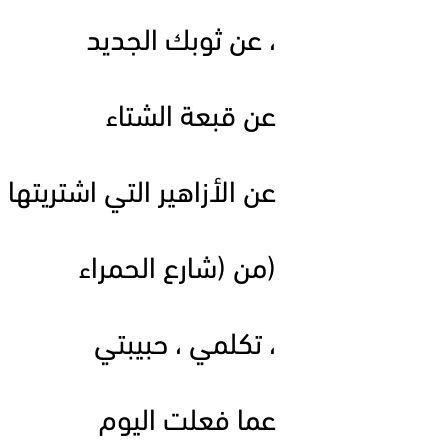
، عن ثوبك الجديد
عن قبعة الشتاء
عن الأزاهير التي اشتريتها
(من (شارع الحمراء
، تكلمي ، حبيبتي
عما فعلت اليوم