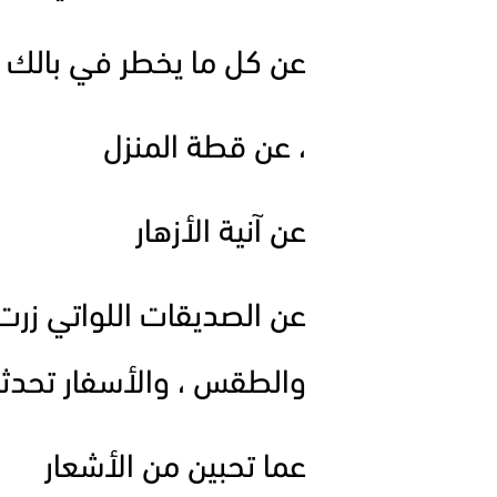
عن كل ما يخطر في بالك م
، عن قطة المنزل
عن آنية الأزهار
عن الصديقات اللواتي زرت
والطقس ، والأسفار تحدث
عما تحبين من الأشعار