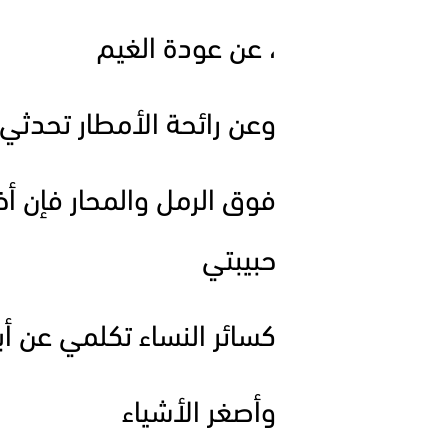
، عن عودة الغيم
وعن رائحة الأمطار تحدثي
فوق الرمل والمحار فإن أخ
حبيبتي
كسائر النساء تكلمي عن أ
وأصغر الأشياء