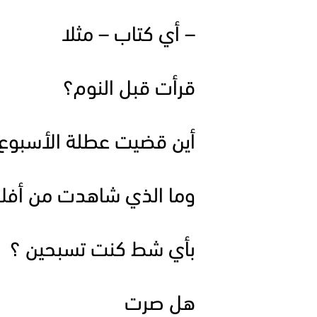
– أي كتاب – مثلا
قرأت قبل النوم؟
أين قضيت عطلة الأسبوع 
وما الذي شاهدت من أفلا
بأي شط كنت تسبحين ؟
هل صرت