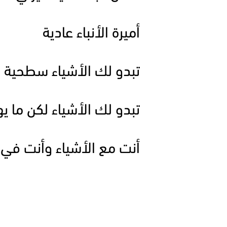
أميرة الأنباء عادية
تبدو لك الأشياء سطحية
تبدو لك الأشياء لكن ما ي
أنت مع الأشياء وأنت في 