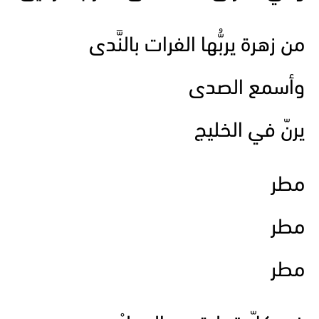
من زهرة يربُّها الفرات بالنَّدى
وأسمع الصدى
يرنّ في الخليج
مطر
مطر
مطر