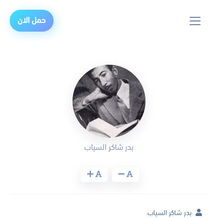
حمل الان
بدر شاكر السياب
بدر شاكر السياب